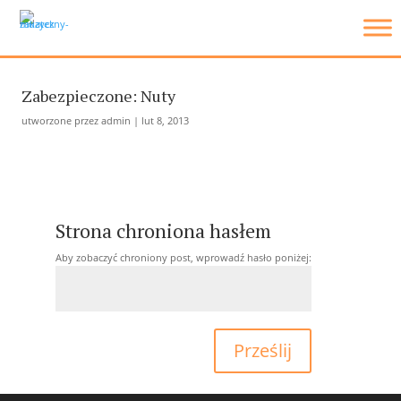
Zabezpieczone: Nuty
utworzone przez
admin
|
lut 8, 2013
Strona chroniona hasłem
Aby zobaczyć chroniony post, wprowadź hasło poniżej:
Prześlij