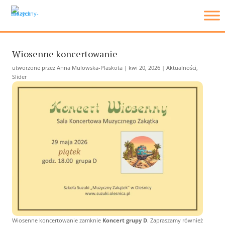
Wiosenne koncertowanie
utworzone przez
Anna Mulowska-Plaskota
|
kwi 20, 2026
|
Aktualności
,
Slider
Wiosenne koncertowanie zamknie
Koncert grupy D
. Zapraszamy również